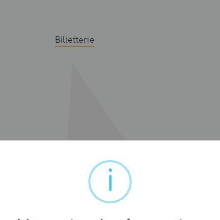
Billetterie