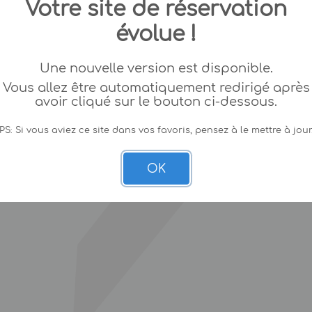
Votre site de réservation
évolue !
Une nouvelle version est disponible.
Vous allez être automatiquement redirigé après
avoir cliqué sur le bouton ci-dessous.
PS: Si vous aviez ce site dans vos favoris, pensez à le mettre à jour
OK