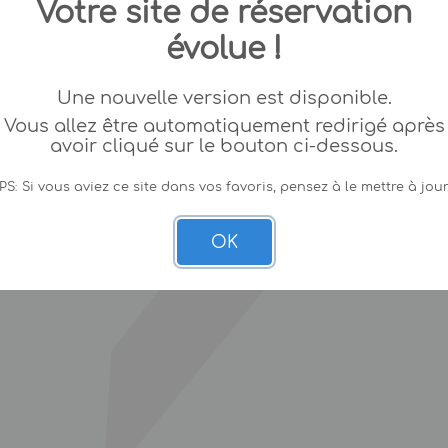
Votre site de réservation
évolue !
Une nouvelle version est disponible.
Vous allez être automatiquement redirigé après
avoir cliqué sur le bouton ci-dessous.
PS: Si vous aviez ce site dans vos favoris, pensez à le mettre à jour
OK