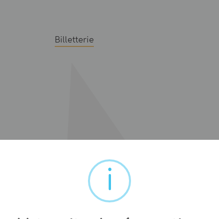
Billetterie