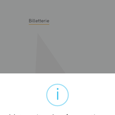
Billetterie