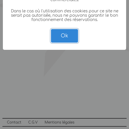
Dans le cas où l'utilisation des cookies pour ce site ne
serait pas autorisée, nous ne pouvons garantir le bon
fonctionnement des réservations.
Ok
Contact
C.G.V
Mentions légales