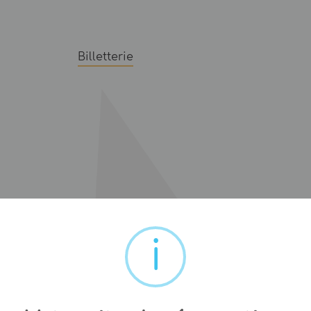
Billetterie