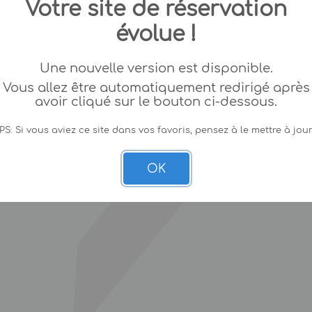
Votre site de réservation
évolue !
Une nouvelle version est disponible.
Vous allez être automatiquement redirigé après
avoir cliqué sur le bouton ci-dessous.
PS: Si vous aviez ce site dans vos favoris, pensez à le mettre à jour
OK