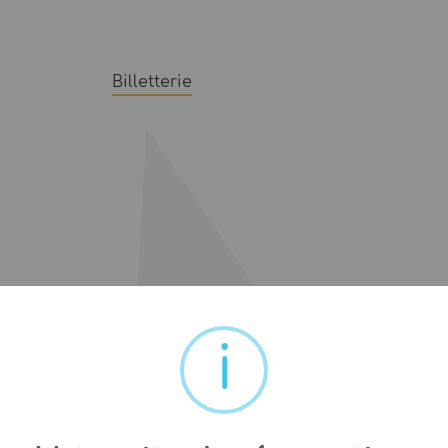
Billetterie