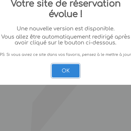
Votre site de réservation
évolue !
Une nouvelle version est disponible.
Vous allez être automatiquement redirigé après
avoir cliqué sur le bouton ci-dessous.
PS: Si vous aviez ce site dans vos favoris, pensez à le mettre à jour
OK