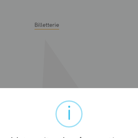
Billetterie