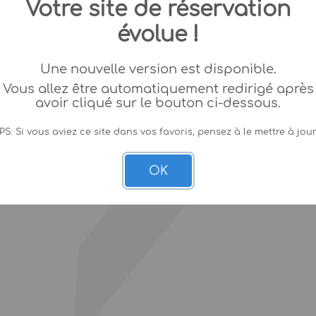
Votre site de réservation
évolue !
Une nouvelle version est disponible.
Vous allez être automatiquement redirigé après
avoir cliqué sur le bouton ci-dessous.
PS: Si vous aviez ce site dans vos favoris, pensez à le mettre à jour
OK