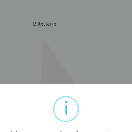
Billetterie