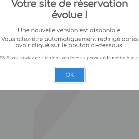
Votre site de réservation
évolue !
Une nouvelle version est disponible.
Vous allez être automatiquement redirigé après
avoir cliqué sur le bouton ci-dessous.
PS: Si vous aviez ce site dans vos favoris, pensez à le mettre à jour
OK