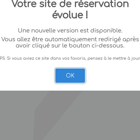
Votre site de réservation
évolue !
Une nouvelle version est disponible.
Vous allez être automatiquement redirigé après
avoir cliqué sur le bouton ci-dessous.
PS: Si vous aviez ce site dans vos favoris, pensez à le mettre à jour
OK