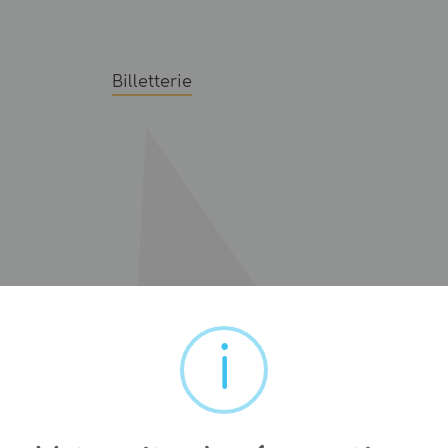
Billetterie