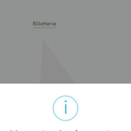
Billetterie