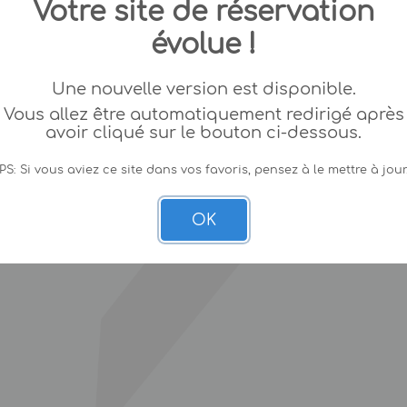
Votre site de réservation
évolue !
Une nouvelle version est disponible.
Vous allez être automatiquement redirigé après
avoir cliqué sur le bouton ci-dessous.
PS: Si vous aviez ce site dans vos favoris, pensez à le mettre à jour
OK