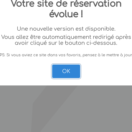
Votre site de réservation
évolue !
Une nouvelle version est disponible.
Vous allez être automatiquement redirigé après
avoir cliqué sur le bouton ci-dessous.
PS: Si vous aviez ce site dans vos favoris, pensez à le mettre à jour
OK