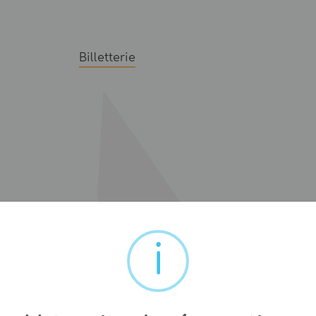
Billetterie