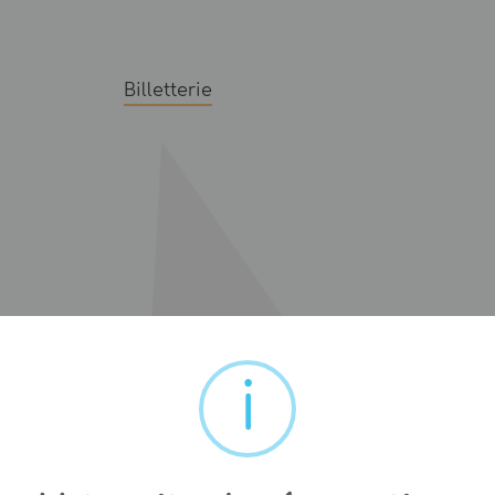
Billetterie