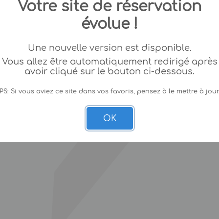
Votre site de réservation
évolue !
Une nouvelle version est disponible.
Vous allez être automatiquement redirigé après
avoir cliqué sur le bouton ci-dessous.
PS: Si vous aviez ce site dans vos favoris, pensez à le mettre à jour
OK