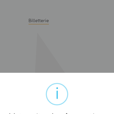
Billetterie