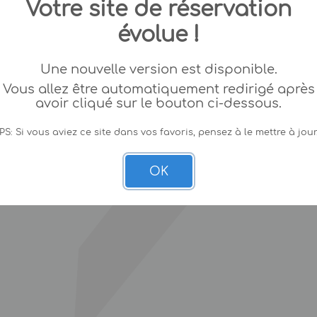
Votre site de réservation
évolue !
Une nouvelle version est disponible.
Vous allez être automatiquement redirigé après
avoir cliqué sur le bouton ci-dessous.
PS: Si vous aviez ce site dans vos favoris, pensez à le mettre à jour
OK