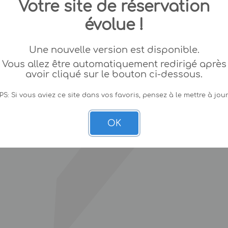
Votre site de réservation
évolue !
Une nouvelle version est disponible.
Vous allez être automatiquement redirigé après
avoir cliqué sur le bouton ci-dessous.
PS: Si vous aviez ce site dans vos favoris, pensez à le mettre à jour
OK