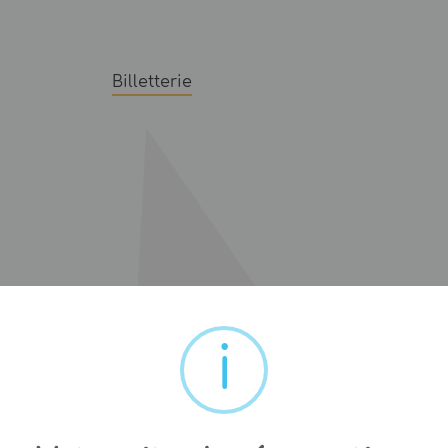
Billetterie