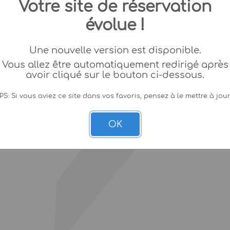
Votre site de réservation
évolue !
Une nouvelle version est disponible.
Vous allez être automatiquement redirigé après
avoir cliqué sur le bouton ci-dessous.
PS: Si vous aviez ce site dans vos favoris, pensez à le mettre à jour
OK