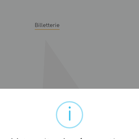
Billetterie