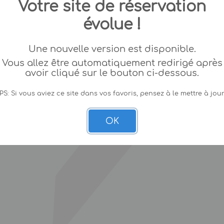
Votre site de réservation
évolue !
Une nouvelle version est disponible.
Vous allez être automatiquement redirigé après
avoir cliqué sur le bouton ci-dessous.
PS: Si vous aviez ce site dans vos favoris, pensez à le mettre à jour
OK