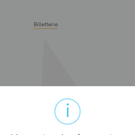
Billetterie