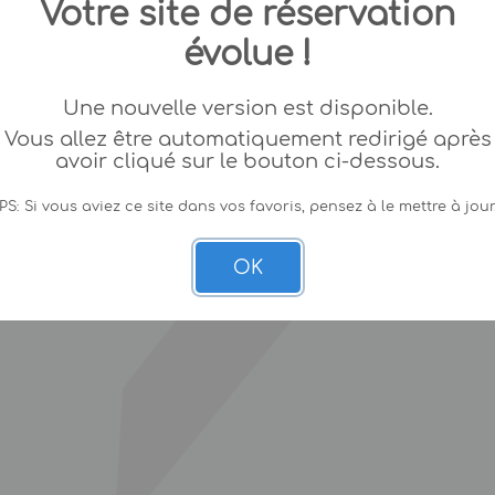
Votre site de réservation
évolue !
Une nouvelle version est disponible.
Vous allez être automatiquement redirigé après
avoir cliqué sur le bouton ci-dessous.
PS: Si vous aviez ce site dans vos favoris, pensez à le mettre à jour
OK