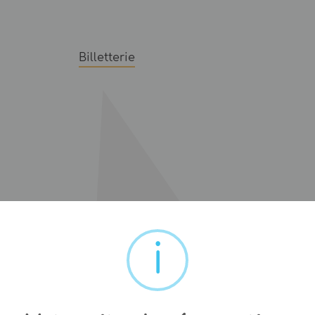
Billetterie