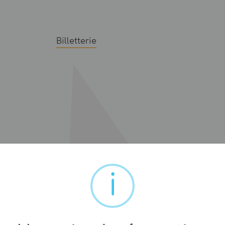
Billetterie