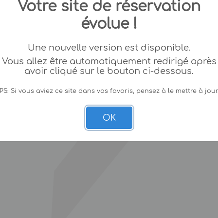
Votre site de réservation
évolue !
Une nouvelle version est disponible.
Vous allez être automatiquement redirigé après
avoir cliqué sur le bouton ci-dessous.
PS: Si vous aviez ce site dans vos favoris, pensez à le mettre à jour
OK