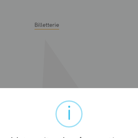
Billetterie