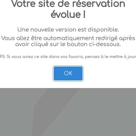
Votre site de réservation
évolue !
Une nouvelle version est disponible.
Vous allez être automatiquement redirigé après
avoir cliqué sur le bouton ci-dessous.
PS: Si vous aviez ce site dans vos favoris, pensez à le mettre à jour
OK