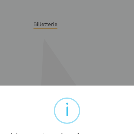
Billetterie