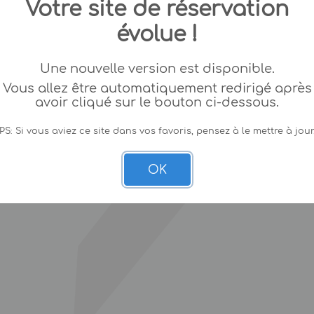
Votre site de réservation
évolue !
Une nouvelle version est disponible.
Vous allez être automatiquement redirigé après
avoir cliqué sur le bouton ci-dessous.
PS: Si vous aviez ce site dans vos favoris, pensez à le mettre à jour
OK