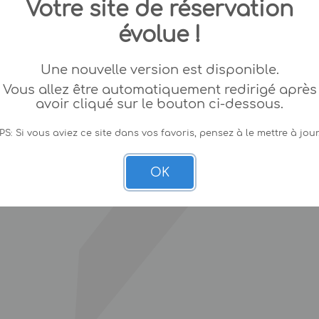
Votre site de réservation
évolue !
Une nouvelle version est disponible.
Vous allez être automatiquement redirigé après
avoir cliqué sur le bouton ci-dessous.
PS: Si vous aviez ce site dans vos favoris, pensez à le mettre à jour
OK