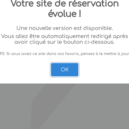
Votre site de réservation
évolue !
Une nouvelle version est disponible.
Vous allez être automatiquement redirigé après
avoir cliqué sur le bouton ci-dessous.
PS: Si vous aviez ce site dans vos favoris, pensez à le mettre à jour
OK