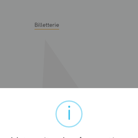
Billetterie