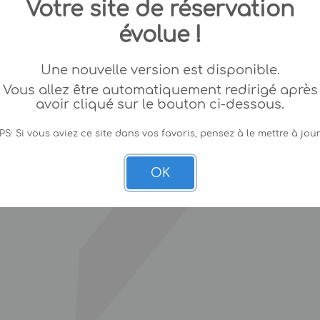
Votre site de réservation
évolue !
Une nouvelle version est disponible.
Vous allez être automatiquement redirigé après
avoir cliqué sur le bouton ci-dessous.
PS: Si vous aviez ce site dans vos favoris, pensez à le mettre à jour
OK