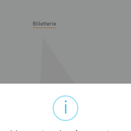
Billetterie