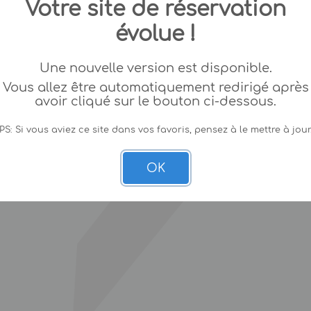
Votre site de réservation
évolue !
Une nouvelle version est disponible.
Vous allez être automatiquement redirigé après
avoir cliqué sur le bouton ci-dessous.
PS: Si vous aviez ce site dans vos favoris, pensez à le mettre à jour
OK