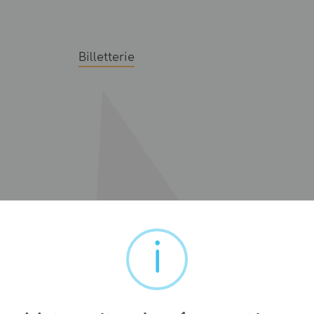
Billetterie