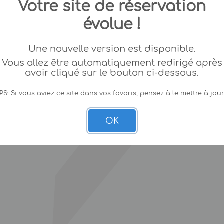
Votre site de réservation
évolue !
Une nouvelle version est disponible.
Vous allez être automatiquement redirigé après
avoir cliqué sur le bouton ci-dessous.
PS: Si vous aviez ce site dans vos favoris, pensez à le mettre à jour
OK