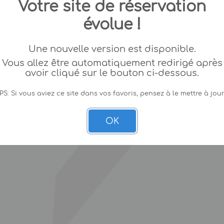
Votre site de réservation
évolue !
Une nouvelle version est disponible.
Vous allez être automatiquement redirigé après
avoir cliqué sur le bouton ci-dessous.
PS: Si vous aviez ce site dans vos favoris, pensez à le mettre à jour
OK