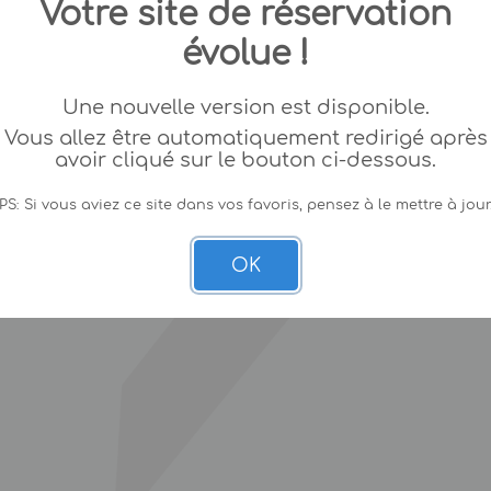
Votre site de réservation
évolue !
Une nouvelle version est disponible.
Vous allez être automatiquement redirigé après
avoir cliqué sur le bouton ci-dessous.
PS: Si vous aviez ce site dans vos favoris, pensez à le mettre à jour
OK