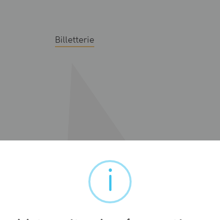
Billetterie