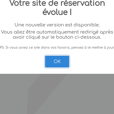
Votre site de réservation
évolue !
Une nouvelle version est disponible.
Vous allez être automatiquement redirigé après
avoir cliqué sur le bouton ci-dessous.
PS: Si vous aviez ce site dans vos favoris, pensez à le mettre à jour
OK