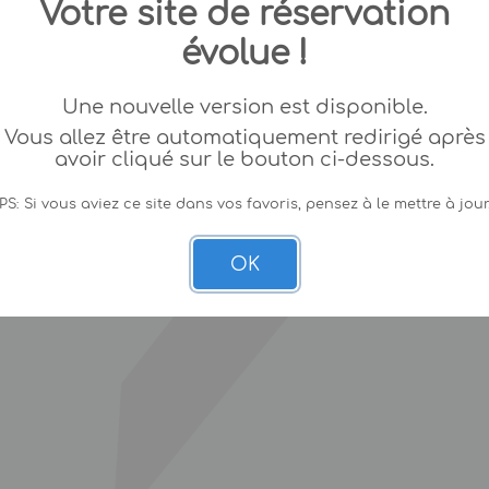
Votre site de réservation
évolue !
Une nouvelle version est disponible.
Vous allez être automatiquement redirigé après
avoir cliqué sur le bouton ci-dessous.
PS: Si vous aviez ce site dans vos favoris, pensez à le mettre à jour
OK