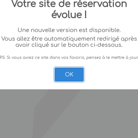
Votre site de réservation
évolue !
Une nouvelle version est disponible.
Vous allez être automatiquement redirigé après
avoir cliqué sur le bouton ci-dessous.
PS: Si vous aviez ce site dans vos favoris, pensez à le mettre à jour
OK