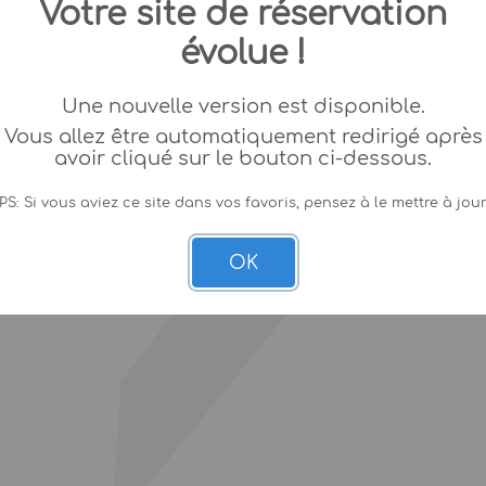
Votre site de réservation
évolue !
Une nouvelle version est disponible.
Vous allez être automatiquement redirigé après
avoir cliqué sur le bouton ci-dessous.
PS: Si vous aviez ce site dans vos favoris, pensez à le mettre à jour
OK