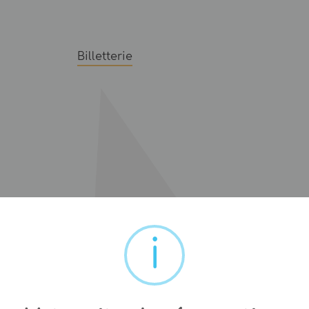
Billetterie