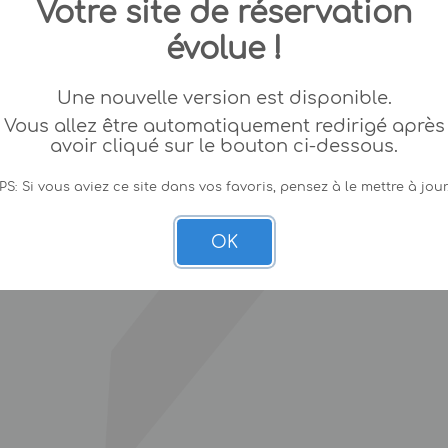
Votre site de réservation
évolue !
Une nouvelle version est disponible.
Vous allez être automatiquement redirigé après
avoir cliqué sur le bouton ci-dessous.
PS: Si vous aviez ce site dans vos favoris, pensez à le mettre à jour
OK