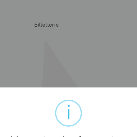
Billetterie