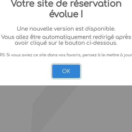
Votre site de réservation
évolue !
Une nouvelle version est disponible.
Vous allez être automatiquement redirigé après
avoir cliqué sur le bouton ci-dessous.
PS: Si vous aviez ce site dans vos favoris, pensez à le mettre à jour
OK