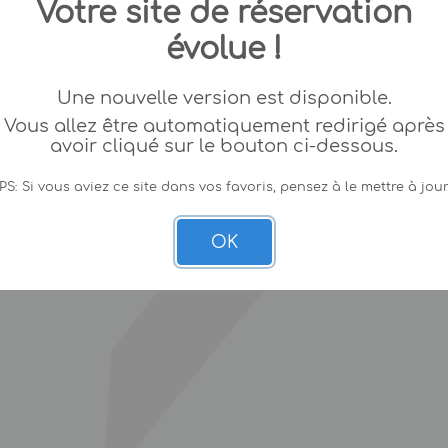
Votre site de réservation
évolue !
Une nouvelle version est disponible.
Vous allez être automatiquement redirigé après
avoir cliqué sur le bouton ci-dessous.
PS: Si vous aviez ce site dans vos favoris, pensez à le mettre à jour
OK