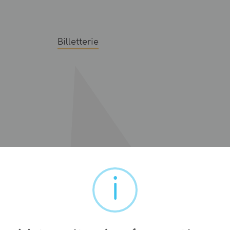
Billetterie