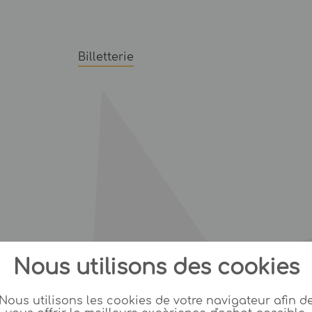
Billetterie
Nous utilisons des cookies
Nous utilisons les cookies de votre navigateur afin d