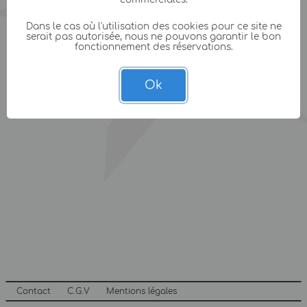
Dans le cas où l'utilisation des cookies pour ce site ne
serait pas autorisée, nous ne pouvons garantir le bon
fonctionnement des réservations.
Ok
Contact
C.G.V
Mentions légales