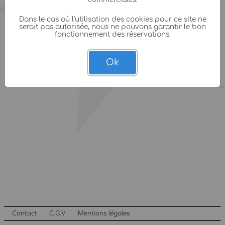
Dans le cas où l'utilisation des cookies pour ce site ne
serait pas autorisée, nous ne pouvons garantir le bon
fonctionnement des réservations.
Ok
Contact
C.G.V
Mentions légales