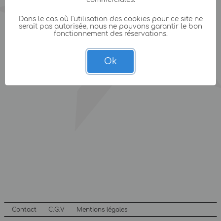
Dans le cas où l'utilisation des cookies pour ce site ne
serait pas autorisée, nous ne pouvons garantir le bon
fonctionnement des réservations.
Ok
Contact
C.G.V
Mentions légales