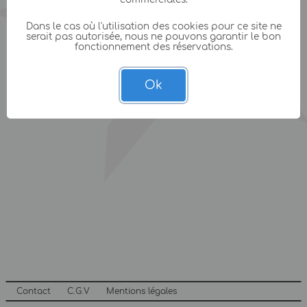
Dans le cas où l'utilisation des cookies pour ce site ne
serait pas autorisée, nous ne pouvons garantir le bon
fonctionnement des réservations.
Ok
Contact
C.G.V
Mentions légales