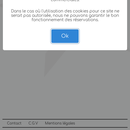
Dans le cas où l'utilisation des cookies pour ce site ne
serait pas autorisée, nous ne pouvons garantir le bon
fonctionnement des réservations.
Ok
Contact
C.G.V
Mentions légales