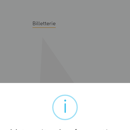
Billetterie