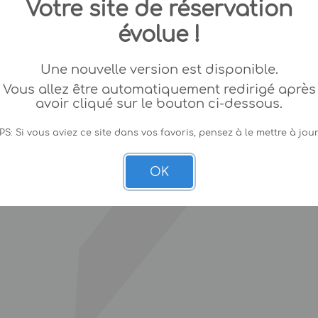
Votre site de réservation
évolue !
Une nouvelle version est disponible.
Vous allez être automatiquement redirigé après
avoir cliqué sur le bouton ci-dessous.
PS: Si vous aviez ce site dans vos favoris, pensez à le mettre à jour
OK