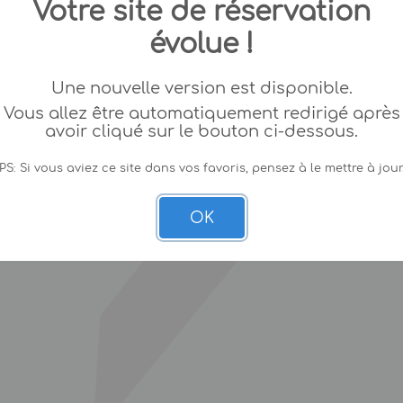
Votre site de réservation
évolue !
Une nouvelle version est disponible.
Vous allez être automatiquement redirigé après
avoir cliqué sur le bouton ci-dessous.
PS: Si vous aviez ce site dans vos favoris, pensez à le mettre à jour
OK