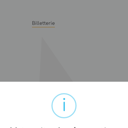
Billetterie