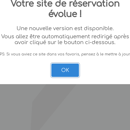
Votre site de réservation
évolue !
Une nouvelle version est disponible.
Vous allez être automatiquement redirigé après
avoir cliqué sur le bouton ci-dessous.
PS: Si vous aviez ce site dans vos favoris, pensez à le mettre à jour
OK