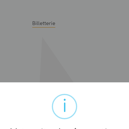
Billetterie