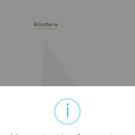
Billetterie