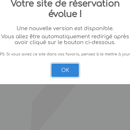
Votre site de réservation
évolue !
Une nouvelle version est disponible.
Vous allez être automatiquement redirigé après
avoir cliqué sur le bouton ci-dessous.
PS: Si vous aviez ce site dans vos favoris, pensez à le mettre à jour
OK