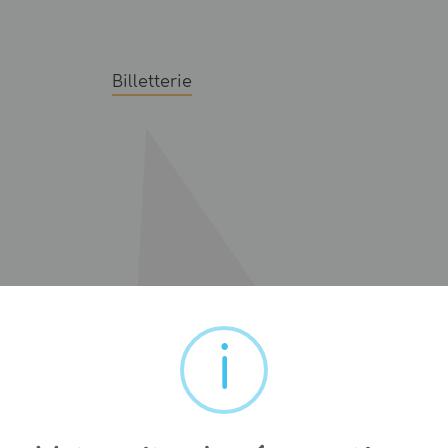
Billetterie