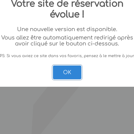
Votre site de réservation
évolue !
Une nouvelle version est disponible.
Vous allez être automatiquement redirigé après
avoir cliqué sur le bouton ci-dessous.
PS: Si vous aviez ce site dans vos favoris, pensez à le mettre à jour
OK