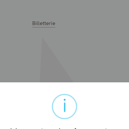
Billetterie