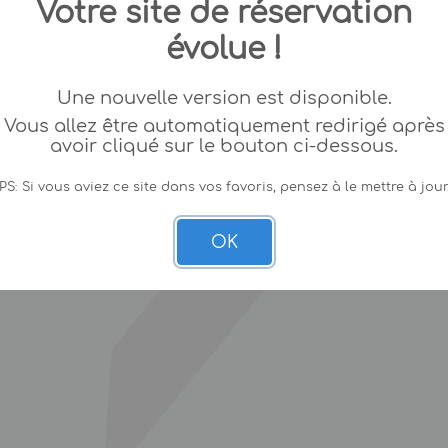
Votre site de réservation
évolue !
Une nouvelle version est disponible.
Vous allez être automatiquement redirigé après
avoir cliqué sur le bouton ci-dessous.
PS: Si vous aviez ce site dans vos favoris, pensez à le mettre à jour
OK