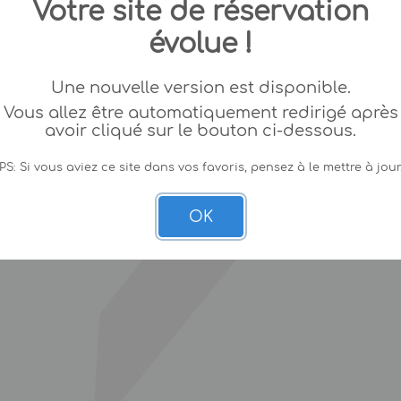
Votre site de réservation
évolue !
Une nouvelle version est disponible.
Vous allez être automatiquement redirigé après
avoir cliqué sur le bouton ci-dessous.
PS: Si vous aviez ce site dans vos favoris, pensez à le mettre à jour
OK