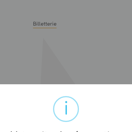
Billetterie