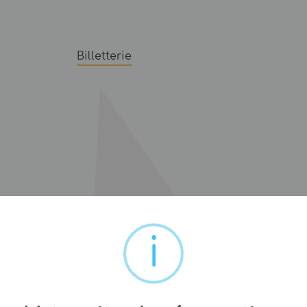
Billetterie