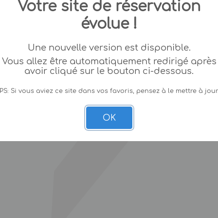
Votre site de réservation
évolue !
Une nouvelle version est disponible.
Vous allez être automatiquement redirigé après
avoir cliqué sur le bouton ci-dessous.
PS: Si vous aviez ce site dans vos favoris, pensez à le mettre à jour
OK