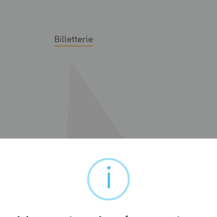
Billetterie