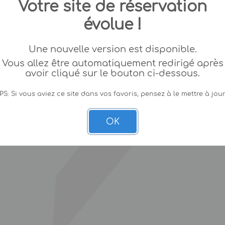
Votre site de réservation
évolue !
Une nouvelle version est disponible.
Vous allez être automatiquement redirigé après
avoir cliqué sur le bouton ci-dessous.
PS: Si vous aviez ce site dans vos favoris, pensez à le mettre à jour
OK