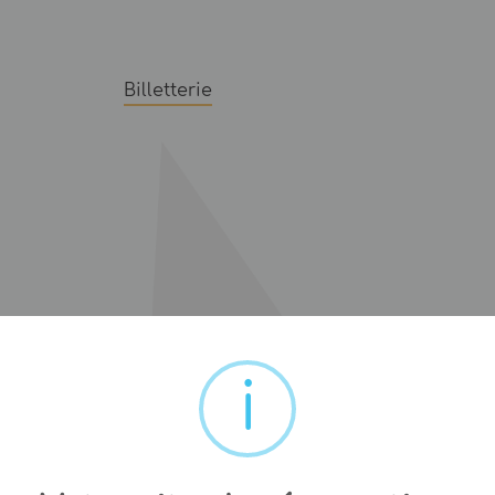
Billetterie