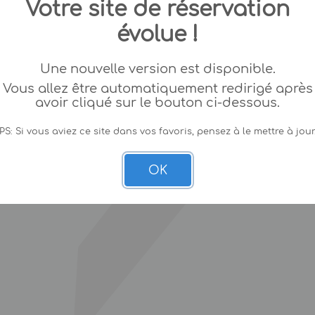
Votre site de réservation
évolue !
Une nouvelle version est disponible.
Vous allez être automatiquement redirigé après
avoir cliqué sur le bouton ci-dessous.
PS: Si vous aviez ce site dans vos favoris, pensez à le mettre à jour
OK